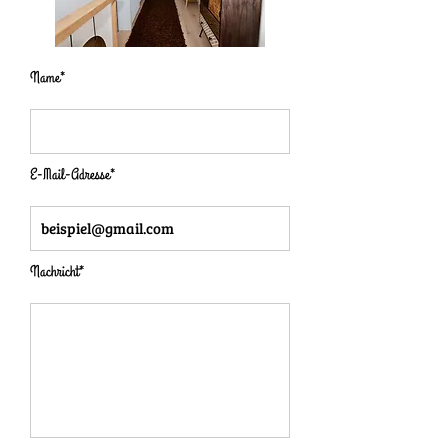
Name*
E-Mail-Adresse*
Nachricht*