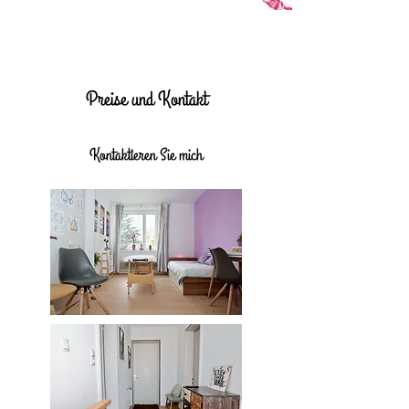
Preise und Kontakt
Kontaktieren Sie mich