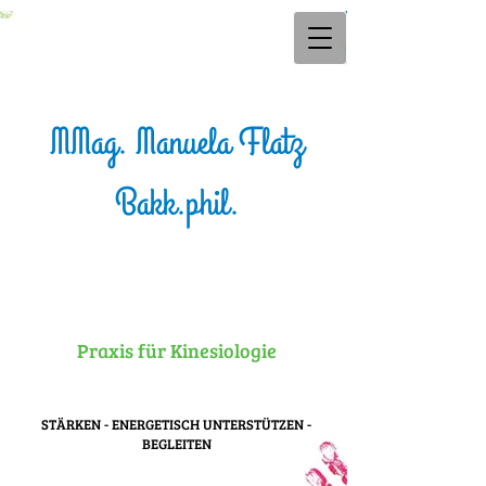
MMag. Manuela Flatz
Bakk.phil.
Praxis für Kinesiologie
STÄRKEN - ENERGETISCH UNTERSTÜTZEN -
BEGLEITEN